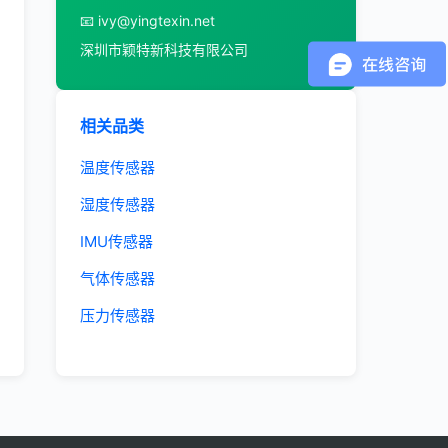
📧 ivy@yingtexin.net
深圳市颖特新科技有限公司
相关品类
温度传感器
湿度传感器
IMU传感器
气体传感器
压力传感器