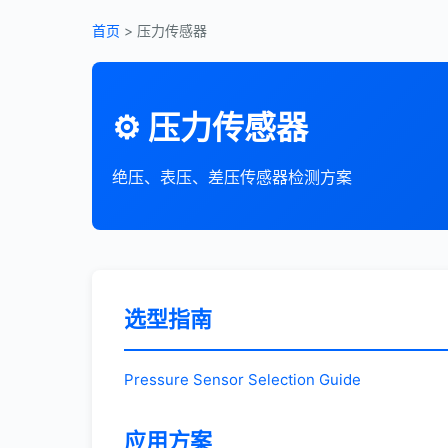
首页
>
压力传感器
⚙️ 压力传感器
绝压、表压、差压传感器检测方案
选型指南
Pressure Sensor Selection Guide
应用方案