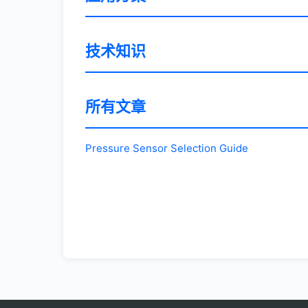
技术知识
所有文章
Pressure Sensor Selection Guide